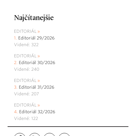
Najčítanejšie
EDITORIÁL
Editoriál 29/2026
Videné: 322
EDITORIÁL
Editoriál 30/2026
Videné: 240
EDITORIÁL
Editoriál 31/2026
Videné: 207
EDITORIÁL
Editoriál 32/2026
Videné: 122