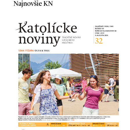
Najnovšie KN