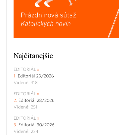
Najčítanejšie
EDITORIÁL
Editoriál 29/2026
Videné: 318
EDITORIÁL
Editoriál 28/2026
Videné: 251
EDITORIÁL
Editoriál 30/2026
Videné: 234