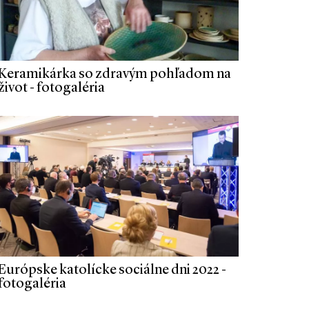
Keramikárka so zdravým pohľadom na
život - fotogaléria
Európske katolícke sociálne dni 2022 -
fotogaléria