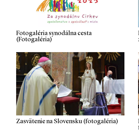
Fotogaléria synodálna cesta
(Fotogaléria)
Zasvätenie na Slovensku (fotogaléria)