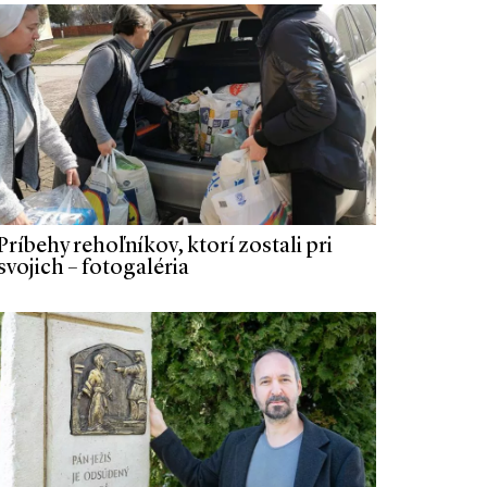
Príbehy rehoľníkov, ktorí zostali pri
svojich – fotogaléria