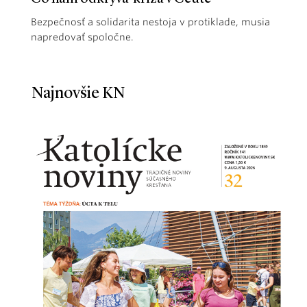
Bezpečnosť a solidarita nestoja v protiklade, musia
napredovať spoločne.
Najnovšie KN