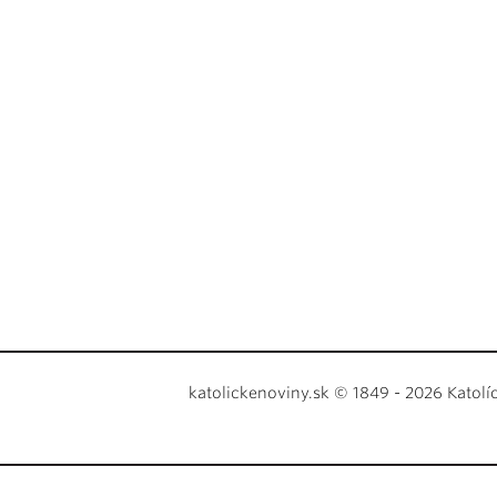
katolickenoviny.sk © 1849 - 2026 Katolí