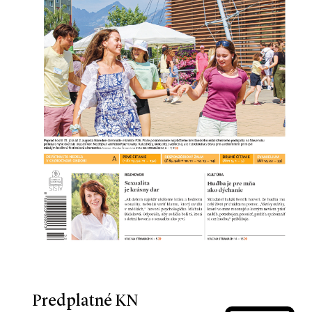
Predplatné KN