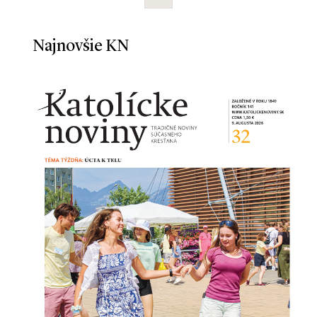
Najnovšie KN