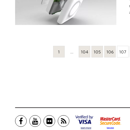
1
…
104
105
106
107