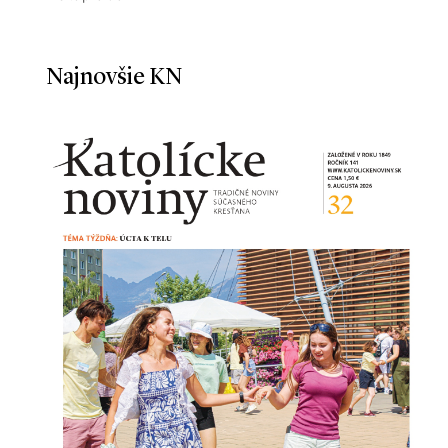
Najnovšie KN