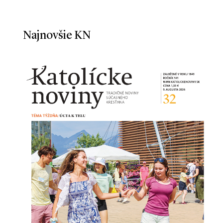
Najnovšie KN