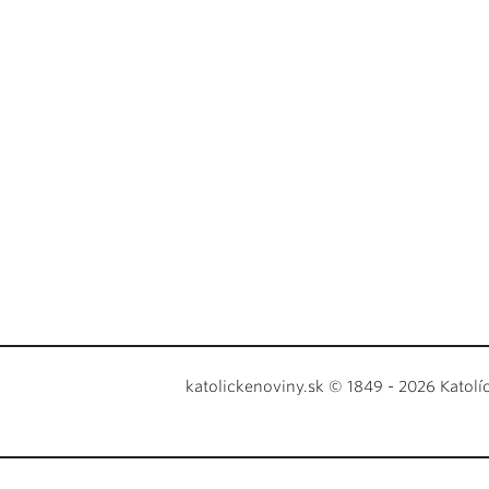
katolickenoviny.sk © 1849 - 2026 Katolí