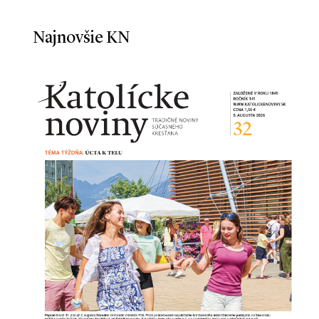
Najnovšie KN