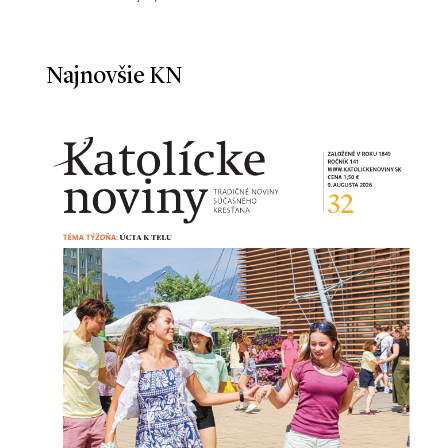
Najnovšie KN