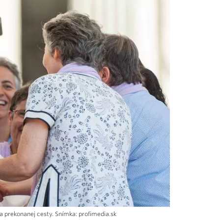
a prekonanej cesty. Snímka: profimedia.sk