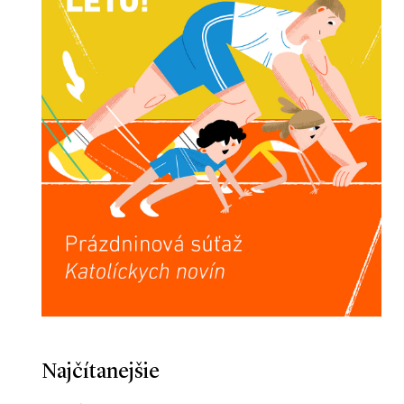
Najčítanejšie