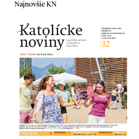
Najnovšie KN