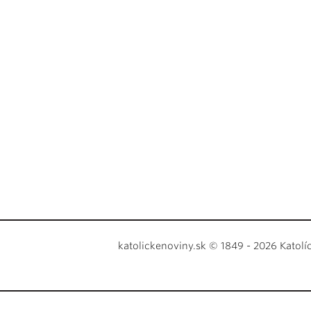
katolickenoviny.sk © 1849 - 2026 Katolí