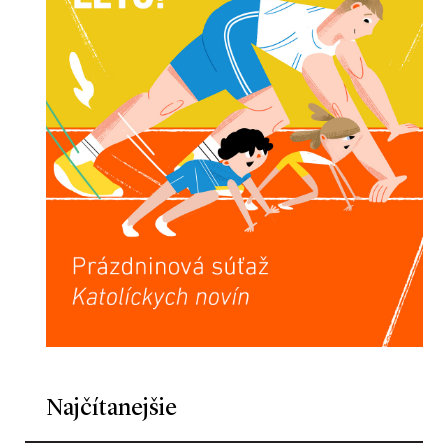
Najčítanejšie