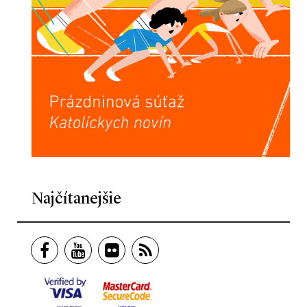
Najčítanejšie