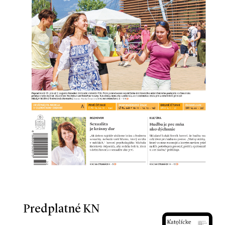
Predplatné KN