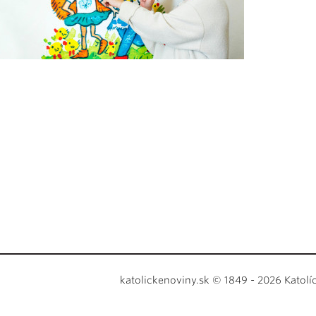
katolickenoviny.sk © 1849 - 2026 Katolí