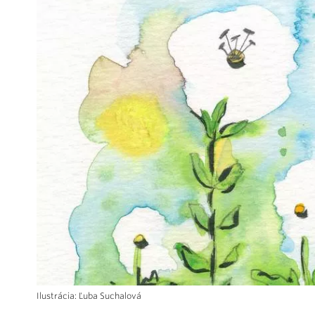
Ilustrácia: Ľuba Suchalová