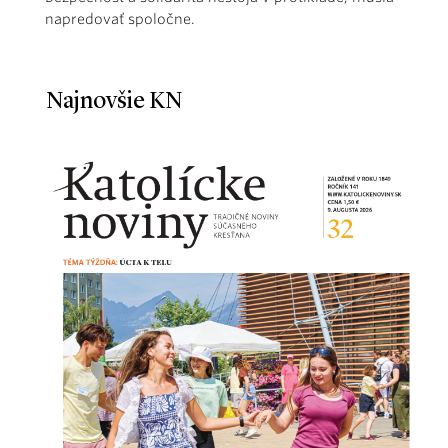
napredovať spoločne.
Najnovšie KN