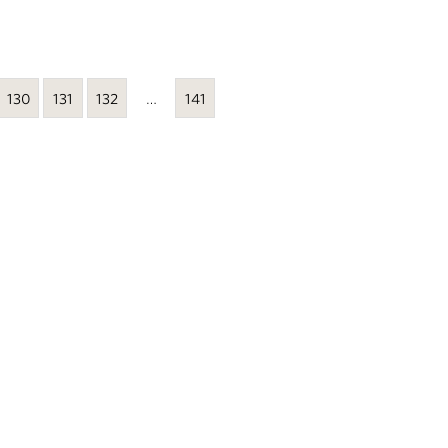
130
131
132
…
141