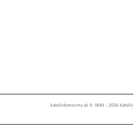
katolickenoviny.sk © 1849 - 2026 Katolí