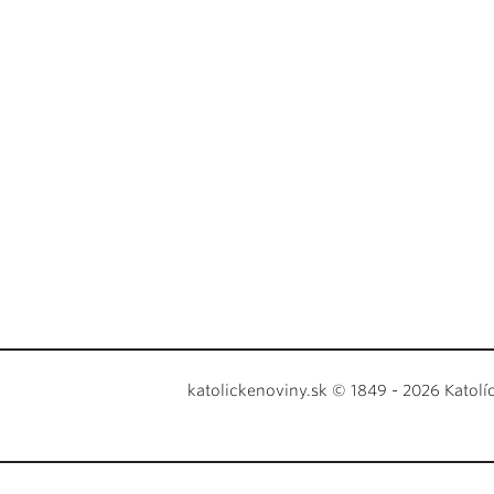
katolickenoviny.sk © 1849 - 2026 Katolí