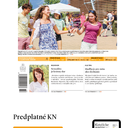
Predplatné KN