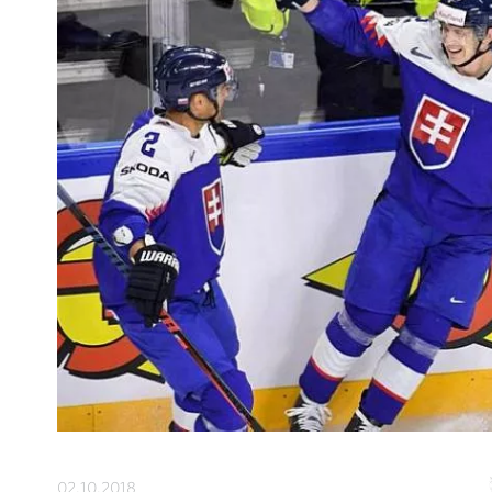
02.10.2018