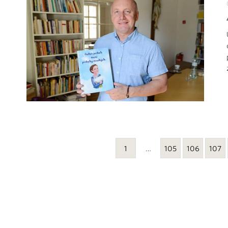
1
…
105
106
107