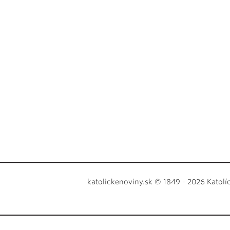
katolickenoviny.sk © 1849 - 2026 Katolí