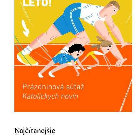
Najčítanejšie