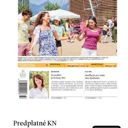
Predplatné KN