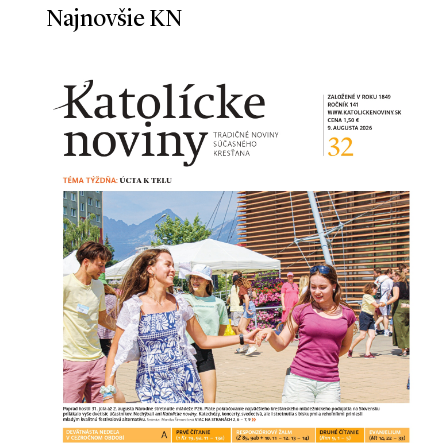
Najnovšie KN