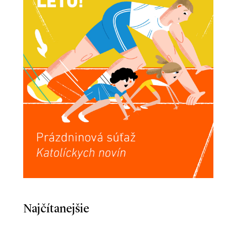
Najčítanejšie