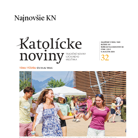
Najnovšie KN