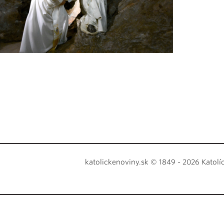
katolickenoviny.sk © 1849 - 2026 Katolí