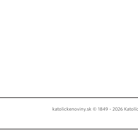
katolickenoviny.sk © 1849 - 2026 Katolí