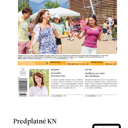
Predplatné KN