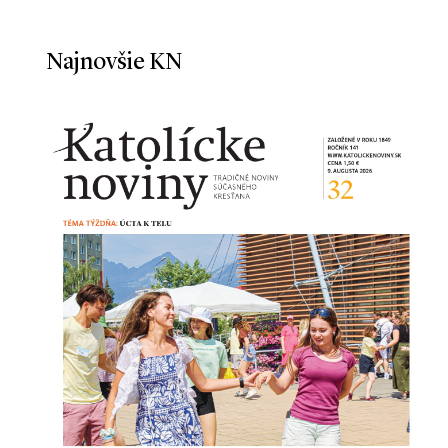
Najnovšie KN