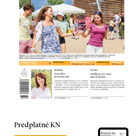
Predplatné KN