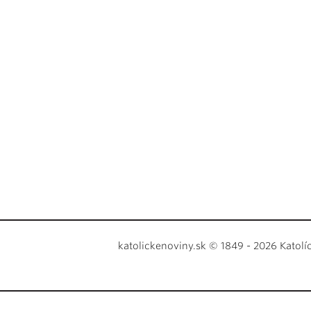
katolickenoviny.sk © 1849 - 2026 Katolí