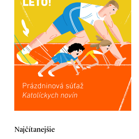
Najčítanejšie