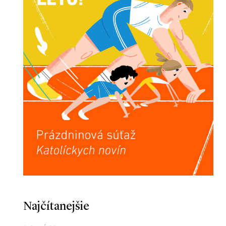
Najčítanejšie