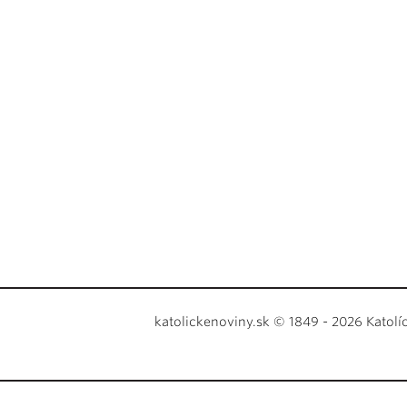
katolickenoviny.sk © 1849 - 2026 Katolí