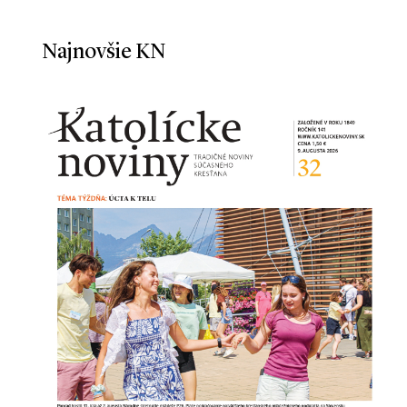
Najnovšie KN