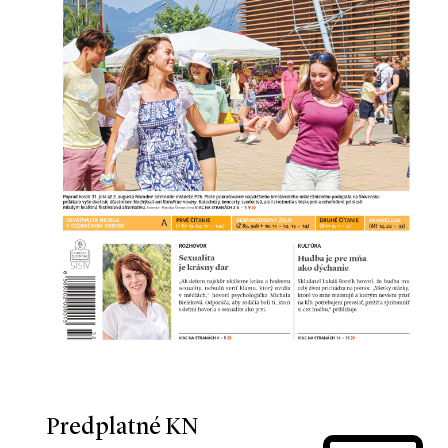
Predplatné KN