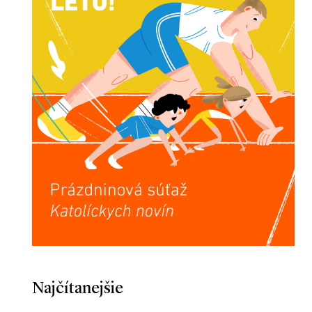
Najčítanejšie