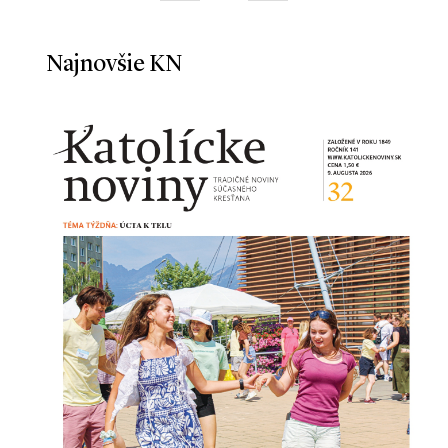
Najnovšie KN