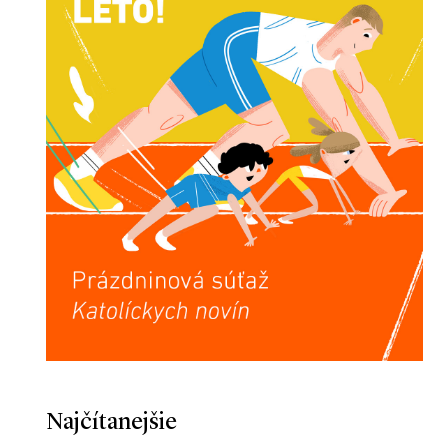
Najčítanejšie