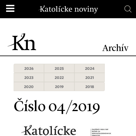
Archív
2026
2025
2024
2023
2022
2021
2020
2019
2018
Číslo 04/2019