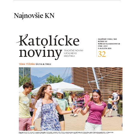
Najnovšie KN