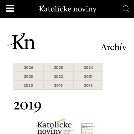
Archív
2026
2025
2024
2023
2022
2021
2020
2019
2018
2019