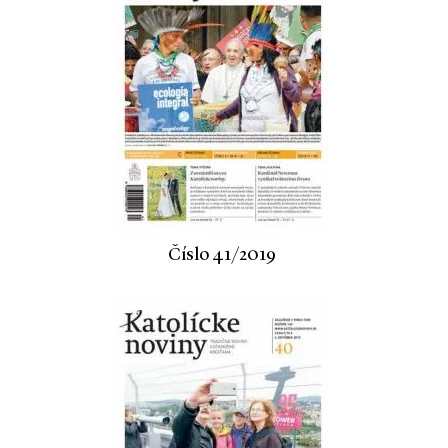
Číslo 41/2019