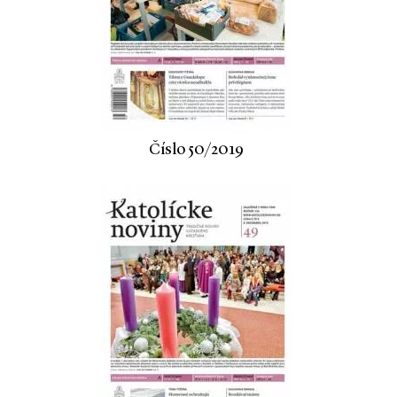
Číslo 50/2019