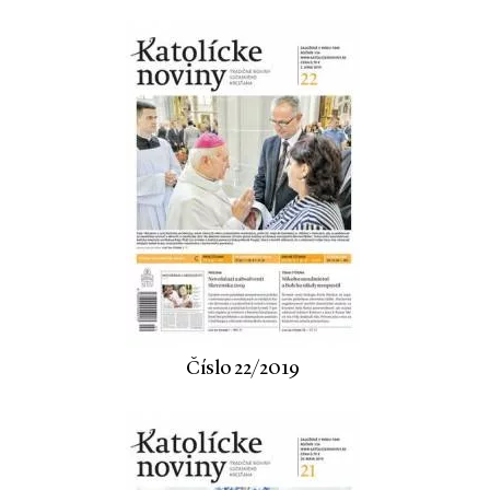
Číslo 22/2019