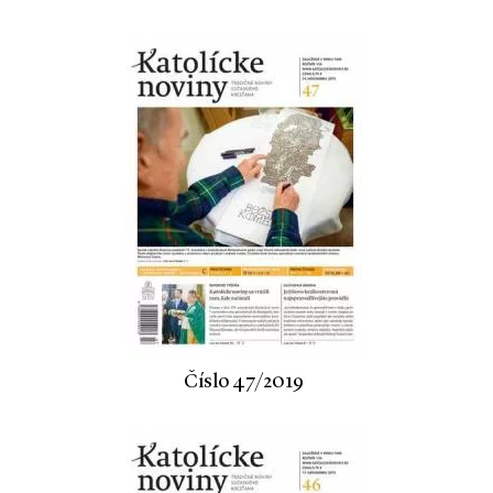
Číslo 47/2019