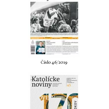
Číslo 46/2019