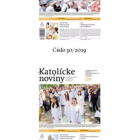
Číslo 30/2019