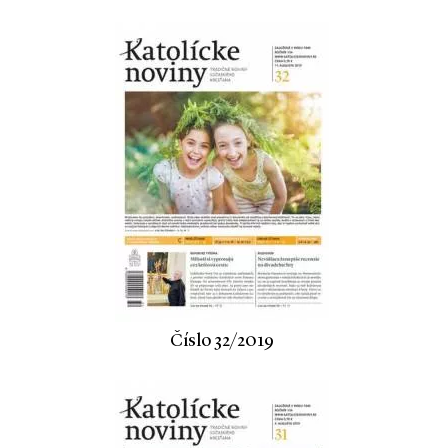
Číslo 32/2019