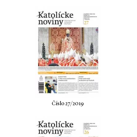
Číslo 27/2019