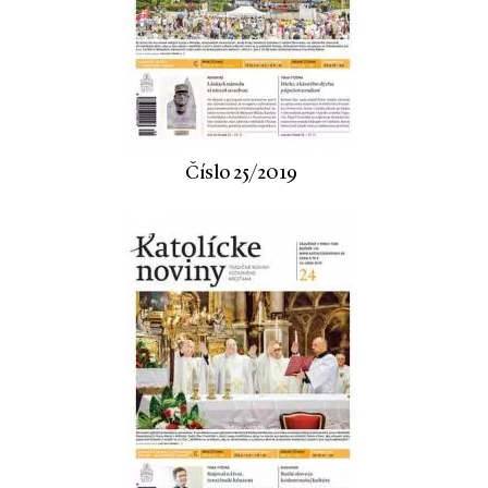
Číslo 25/2019