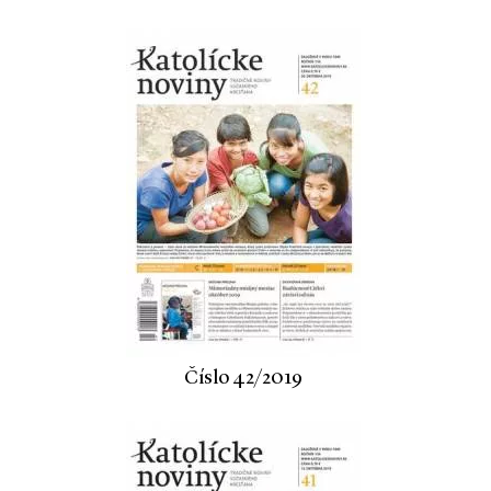
Číslo 42/2019