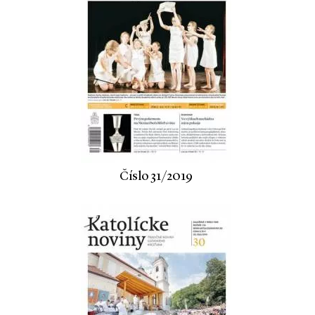
Číslo 31/2019