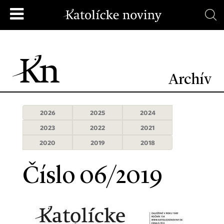
Archív
2026
2025
2024
2023
2022
2021
2020
2019
2018
Číslo 06/2019