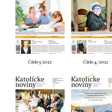
Číslo 5/2022
Číslo 4/2022