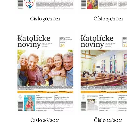
Číslo 30/2021
Číslo 29/2021
Číslo 26/2021
Číslo 22/2021