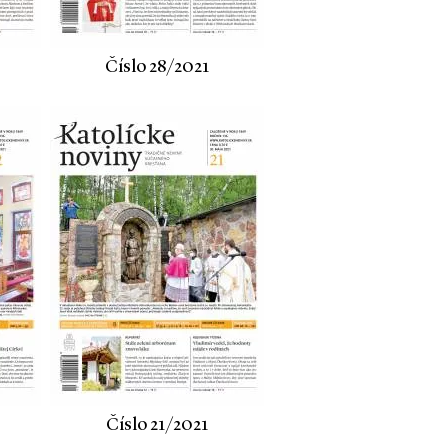
Číslo 28/2021
Číslo 21/2021