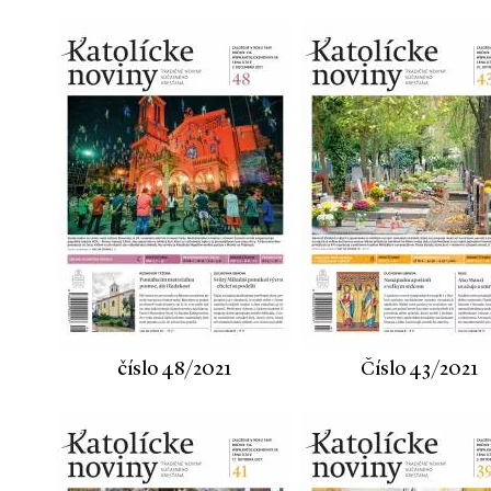
číslo 48/2021
Číslo 43/2021