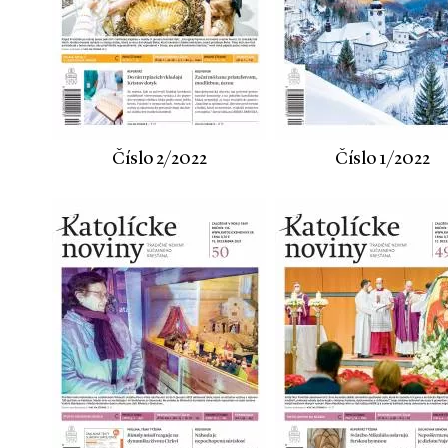
Číslo 2/2022
Číslo 1/2022