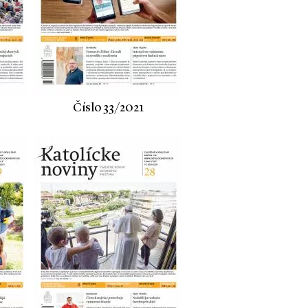
Číslo 33/2021