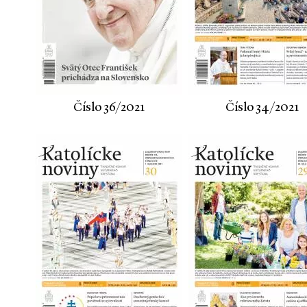
Číslo 36/2021
Číslo 34/2021