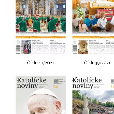
Číslo 41/2021
Číslo 39/2021