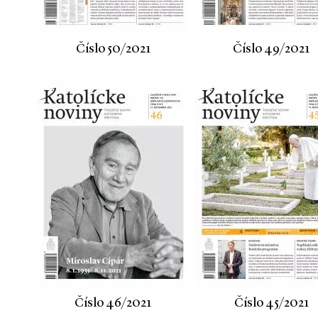
Číslo 50/2021
Číslo 49/2021
Číslo 46/2021
Číslo 45/2021