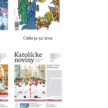
Číslo 51-52/2021