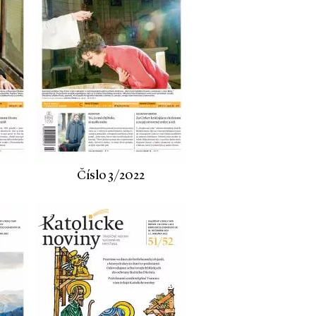
Číslo 3/2022