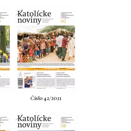
Číslo 42/2021