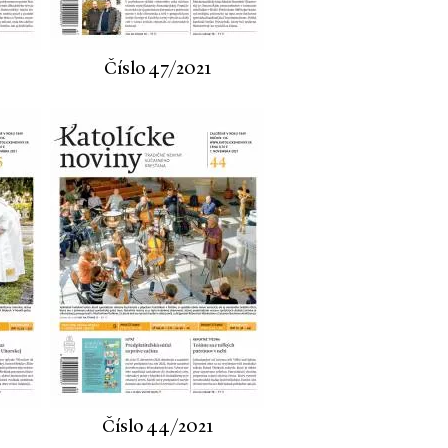
Číslo 47/2021
Číslo 44/2021