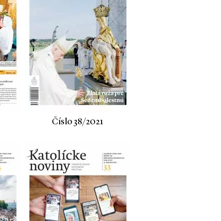
Číslo 38/2021