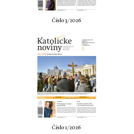
Číslo 3/2026
Číslo 1/2026