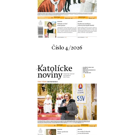
Číslo 4/2026