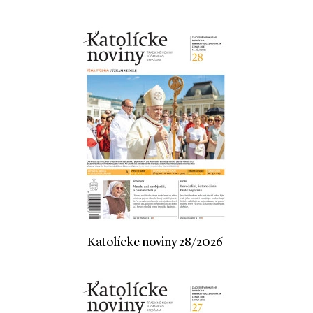
Katolícke noviny 28/2026