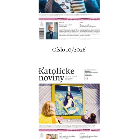
Číslo 10/2026