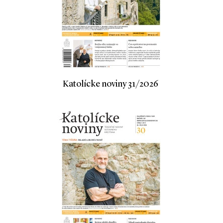
Katolícke noviny 31/2026