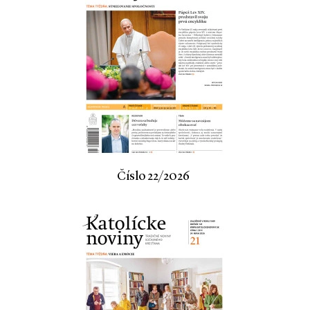
Číslo 22/2026