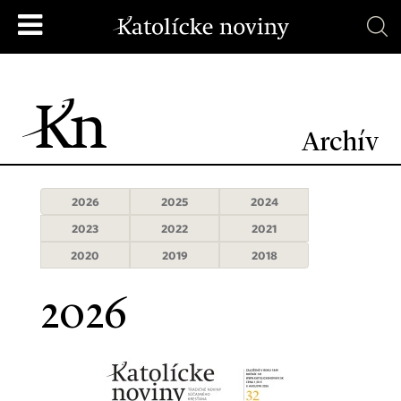
Archív
2026
2025
2024
2023
2022
2021
2020
2019
2018
2026