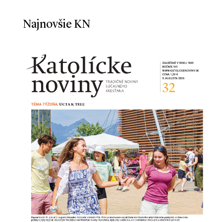
Najnovšie KN