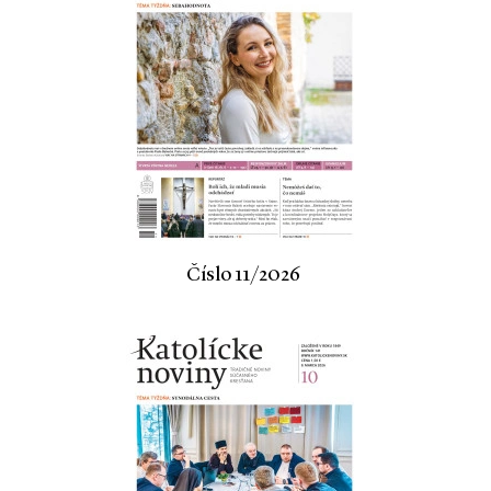
Číslo 11/2026