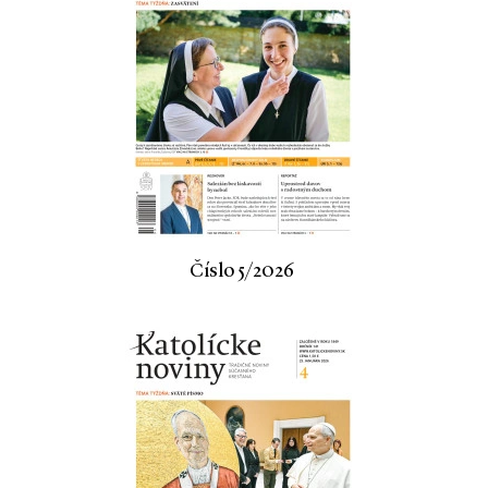
Číslo 5/2026