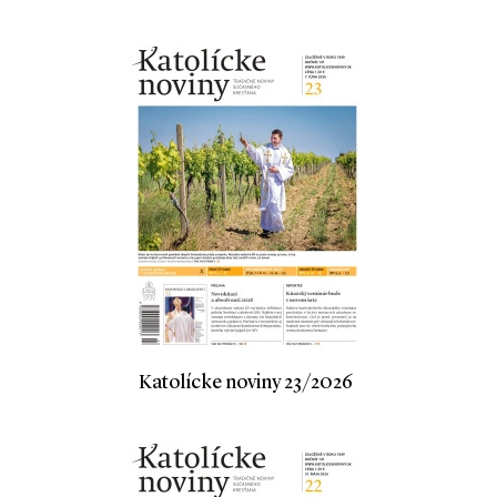
Katolícke noviny 23/2026