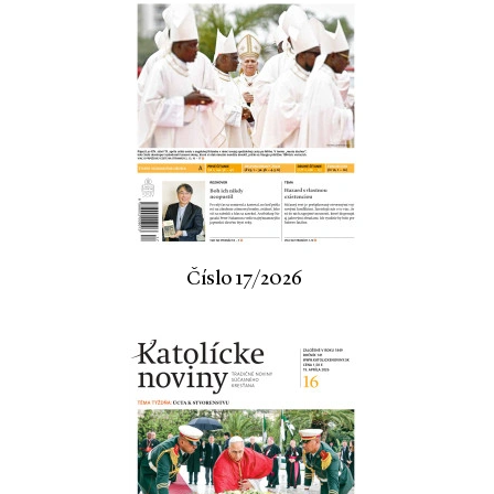
Číslo 17/2026