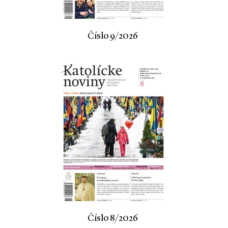
Číslo 9/2026
Číslo 8/2026