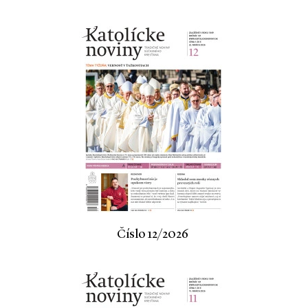
Číslo 12/2026