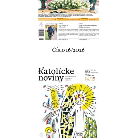
Číslo 16/2026