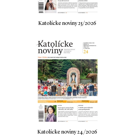
Katolícke noviny 25/2026
Katolícke noviny 24/2026