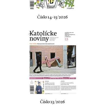
Číslo 14-15/2026
Číslo 13/2026