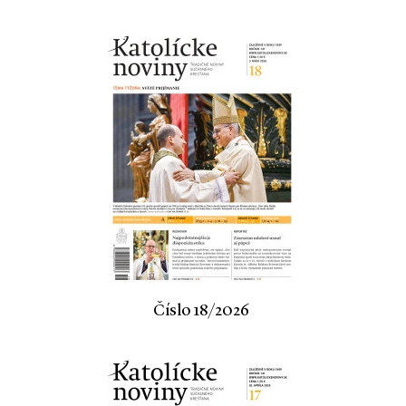
Číslo 18/2026