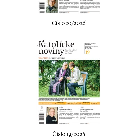
Číslo 20/2026
Číslo 19/2026