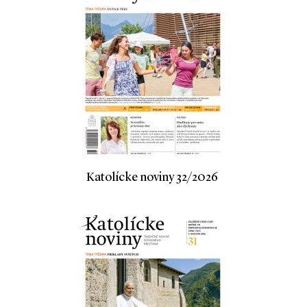
Katolícke noviny 32/2026