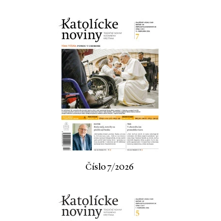
Číslo 7/2026