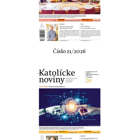
Číslo 21/2026