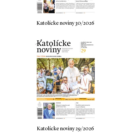
Katolícke noviny 30/2026
Katolícke noviny 29/2026