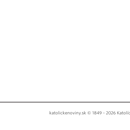
katolickenoviny.sk © 1849 - 2026 Katolí